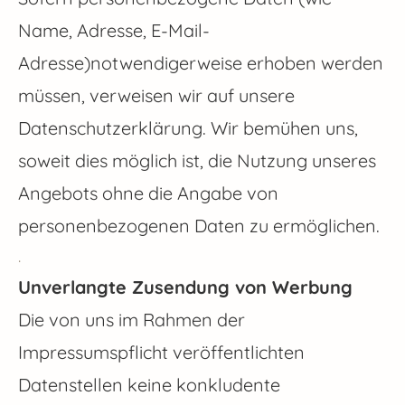
Name, Adresse, E-Mail-
Adresse)notwendigerweise erhoben werden
müssen, verweisen wir auf unsere
Datenschutzerklärung. Wir bemühen uns,
soweit dies möglich ist, die Nutzung unseres
Angebots ohne die Angabe von
personenbezogenen Daten zu ermöglichen.
.
Unverlangte Zusendung von Werbung
Die von uns im Rahmen der
Impressumspflicht veröffentlichten
Datenstellen keine konkludente