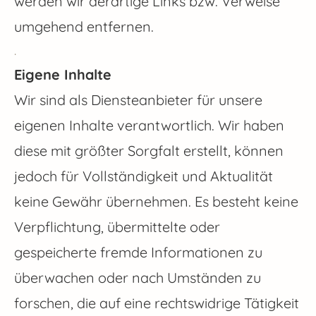
werden wir derartige Links bzw. Verweise
umgehend entfernen.
.
Eigene Inhalte
Wir sind als Diensteanbieter für unsere
eigenen Inhalte verantwortlich. Wir haben
diese mit größter Sorgfalt erstellt, können
jedoch für Vollständigkeit und Aktualität
keine Gewähr übernehmen. Es besteht keine
Verpflichtung, übermittelte oder
gespeicherte fremde Informationen zu
überwachen oder nach Umständen zu
forschen, die auf eine rechtswidrige Tätigkeit