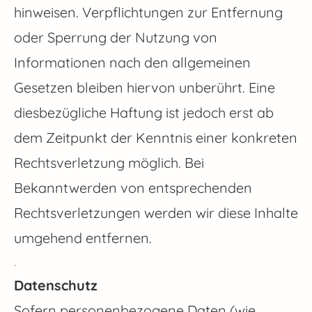
hinweisen. Verpflichtungen zur Entfernung
oder Sperrung der Nutzung von
Informationen nach den allgemeinen
Gesetzen bleiben hiervon unberührt. Eine
diesbezügliche Haftung ist jedoch erst ab
dem Zeitpunkt der Kenntnis einer konkreten
Rechtsverletzung möglich. Bei
Bekanntwerden von entsprechenden
Rechtsverletzungen werden wir diese Inhalte
umgehend entfernen.
.
Datenschutz
Sofern personenbezogene Daten (wie