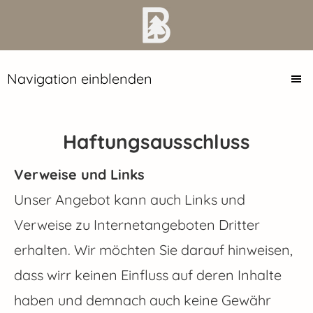
Navigation einblenden
Haftungsausschluss
Verweise und Links
Unser Angebot kann auch Links und
Verweise zu Internetangeboten Dritter
erhalten. Wir möchten Sie darauf hinweisen,
dass wirr keinen Einfluss auf deren Inhalte
haben und demnach auch keine Gewähr