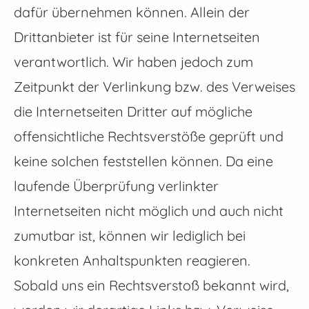
dafür übernehmen können. Allein der
Drittanbieter ist für seine Internetseiten
verantwortlich. Wir haben jedoch zum
Zeitpunkt der Verlinkung bzw. des Verweises
die Internetseiten Dritter auf mögliche
offensichtliche Rechtsverstöße geprüft und
keine solchen feststellen können. Da eine
laufende Überprüfung verlinkter
Internetseiten nicht möglich und auch nicht
zumutbar ist, können wir lediglich bei
konkreten Anhaltspunkten reagieren.
Sobald uns ein Rechtsverstoß bekannt wird,