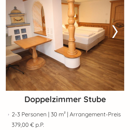
Doppelzimmer Stube
2-3 Personen | 30 m² |
Arrangement-Preis
379,00 € p.P.