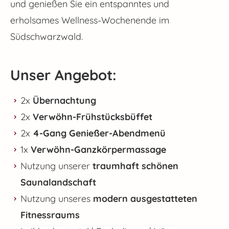
und genießen Sie ein entspanntes und
erholsames Wellness-Wochenende im
Südschwarzwald.
Unser Angebot:
2x
Übernachtung
2x
Verwöhn-Frühstücksbüffet
2x
4-Gang Genießer-Abendmenü
1x
Verwöhn-Ganzkörpermassage
Nutzung unserer
traumhaft schönen
Saunalandschaft
Nutzung unseres
modern ausgestatteten
Fitnessraums