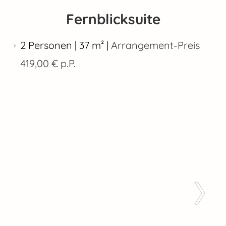
Fernblicksuite
2 Personen | 37 m² |
Arrangement-Preis
419,00 € p.P.