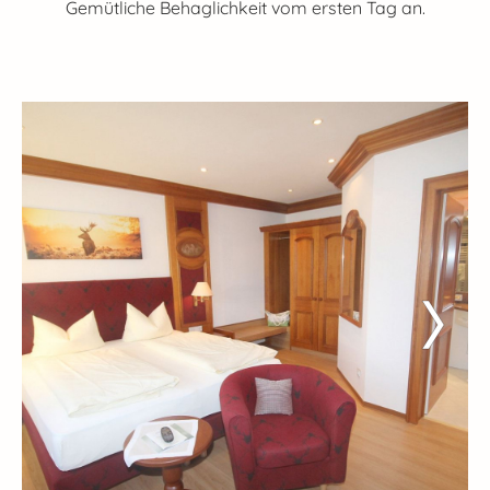
Gemütliche Behaglichkeit vom ersten Tag an.