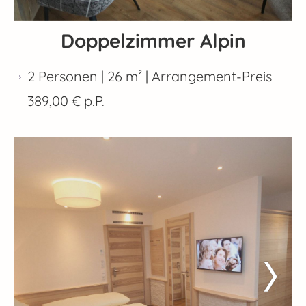
Doppelzimmer Alpin
2 Personen | 26 m² |
Arrangement-Preis
389,00 € p.P.