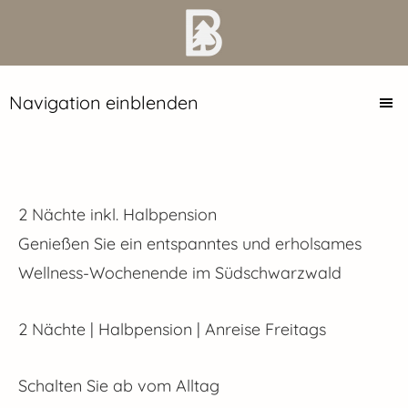
Navigation einblenden
2 Nächte inkl. Halbpension
Genießen Sie ein entspanntes und erholsames
Wellness-Wochenende im Südschwarzwald
2 Nächte | Halbpension | Anreise Freitags
Schalten Sie ab vom Alltag