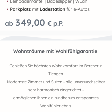
Leihbademantel | Badeslipper | WLan
Parkplatz
mit
Ladestation
für e-Autos
349,00
ab
€ p.P.
Wohnträume mit Wohlfühlgarantie
Genießen Sie höchsten Wohnkomfort im Bercher in
Tiengen.
Modernste Zimmer und Suiten - alle unverwechselbar
sehr harmonisch eingerichtet -
ermöglichen Ihnen ein rundherum entspanntes
Wohlfühlerlebnis.