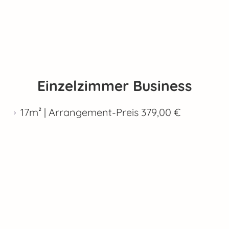
Einzelzimmer Business
17m² | Arrangement-Preis 379,00 €