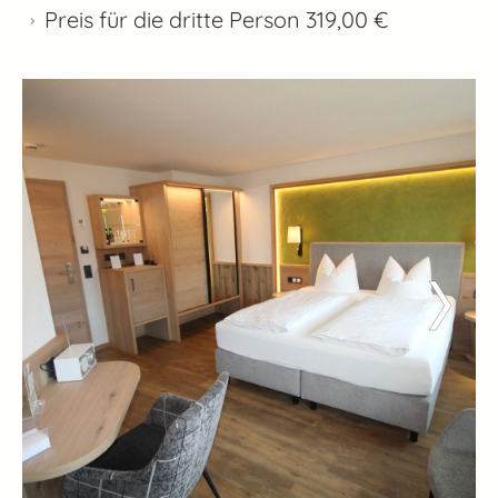
Preis für die dritte Person 319,00 €