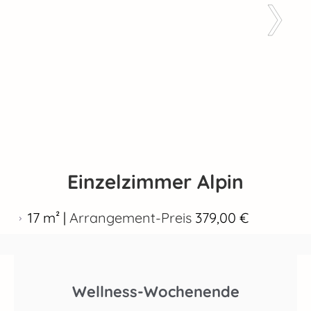
Einzelzimmer Alpin
17 m² |
Arrangement-Preis
379,00 €
Wellness-Wochenende