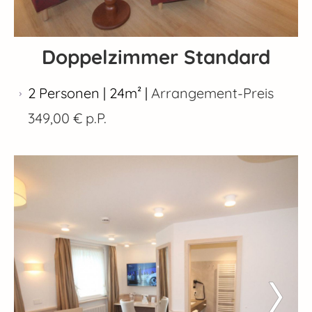
Doppelzimmer Standard
2 Personen | 24m² |
Arrangement-Preis
349,00 € p.P.