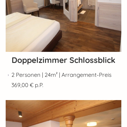
Doppelzimmer Schlossblick
2 Personen | 24m² |
Arrangement-Preis
369,00 € p.P.