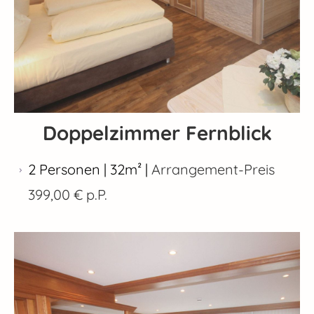
Doppelzimmer Fernblick
2 Personen | 32m² |
Arrangement-Preis
399,00 € p.P.