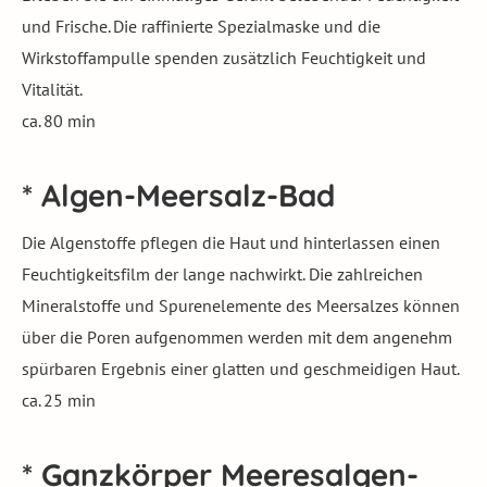
und Frische. Die raffinierte Spezialmaske und die
Wirkstoffampulle spenden zusätzlich Feuchtigkeit und
Vitalität.
ca. 80 min
* Algen-Meersalz-Bad
Die Algenstoffe pflegen die Haut und hinterlassen einen
Feuchtigkeitsfilm der lange nachwirkt. Die zahlreichen
Mineralstoffe und Spurenelemente des Meersalzes können
über die Poren aufgenommen werden mit dem angenehm
spürbaren Ergebnis einer glatten und geschmeidigen Haut.
ca. 25 min
* Ganzkörper Meeresalgen-