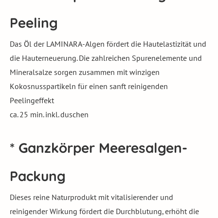
Peeling
Das Öl der LAMINARA-Algen fördert die Hautelastizität und
die Hauterneuerung. Die zahlreichen Spurenelemente und
Mineralsalze sorgen zusammen mit winzigen
Kokosnusspartikeln für einen sanft reinigenden
Peelingeffekt
ca. 25 min. inkl. duschen
* Ganzkörper Meeresalgen-
Packung
Dieses reine Naturprodukt mit vitalisierender und
reinigender Wirkung fördert die Durchblutung, erhöht die