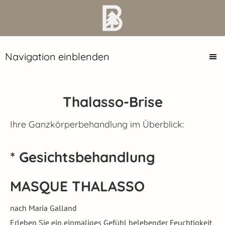
Navigation einblenden
Thalasso-Brise
Ihre Ganzkörperbehandlung im Überblick:
* Gesichtsbehandlung
MASQUE THALASSO
nach Maria Galland
Erleben Sie ein einmaliges Gefühl belebender Feuchtigkeit