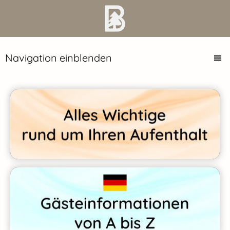
Navigation einblenden