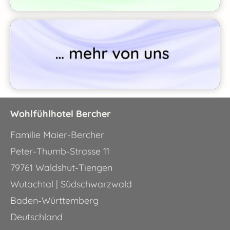
Wohlfühlhotel Bercher
Familie Maier-Bercher
Peter-Thumb-Strasse 11
79761 Waldshut-Tiengen
Wutachtal | Südschwarzwald
Baden-Württemberg
Deutschland